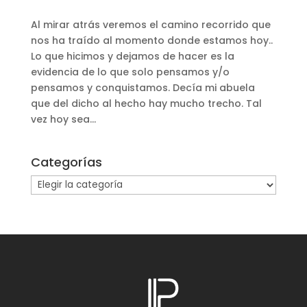
Al mirar atrás veremos el camino recorrido que
nos ha traído al momento donde estamos hoy..
Lo que hicimos y dejamos de hacer es la
evidencia de lo que solo pensamos y/o
pensamos y conquistamos. Decía mi abuela
que del dicho al hecho hay mucho trecho. Tal
vez hoy sea...
Categorías
Categorías