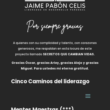
A quienes con su complicidad y talento, con corazones
generosos, me respaldan en esta locura de este
proyecto llamado
SECRETOS QUE CAMBIAN VIDAS.
Gracias Óscar, gracias Arley, gracias Alejo y gracias
Miguel. Para ustedes mi eterna gratitud.
Cinco Caminos del liderazgo
Mentes Maestras (***)