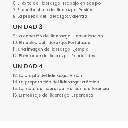
6. EI éxito del liderazgo: Trabajo en equipo
7. EI combustible del liderazgo: Pasión
8. La prueba del liderazgo: Valentía
UNIDAD 3
9. La conexión del liderazgo: Comunicación
10. EI núcleo del liderazgo: Fortalezas
11. Una imagen de liderazgo: Ejemplo
12. EI enfoque del liderazgo: Prioridades
UNIDAD 4
13. La brújula del liderazgo: Visión
14. La preparación del liderazgo: Práctica
15. La meta del liderazgo: Marcar la diferencia
16. EI mensaje del liderazgo: Esperanza