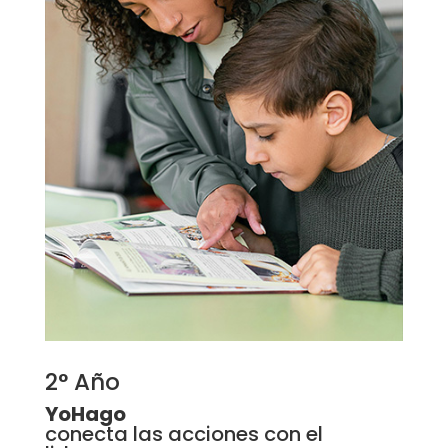
2° Año
YoHago
conecta las acciones con el