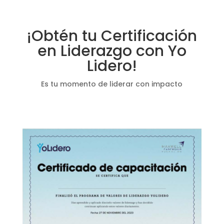
¡Obtén tu Certificación
en Liderazgo con Yo
Lidero!
Es tu momento de liderar con impacto