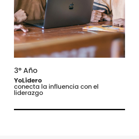
3° Año
YoLidero
conecta la influencia con el
liderazgo