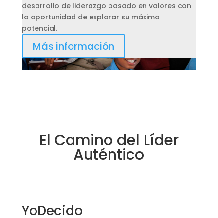
desarrollo de liderazgo basado en valores con
la oportunidad de explorar su máximo
potencial.
Más información
El Camino del Líder
Auténtico
YoDecido