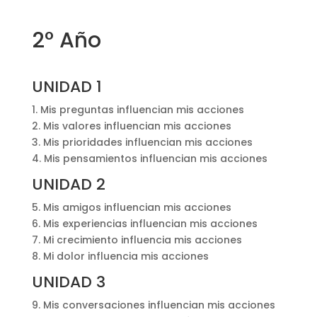
2° Año
UNIDAD 1
1. Mis preguntas influencian mis acciones
2. Mis valores influencian mis acciones
3. Mis prioridades influencian mis acciones
4. Mis pensamientos influencian mis acciones
UNIDAD 2
5. Mis amigos influencian mis acciones
6. Mis experiencias influencian mis acciones
7. Mi crecimiento influencia mis acciones
8. Mi dolor influencia mis acciones
UNIDAD 3
9. Mis conversaciones influencian mis acciones