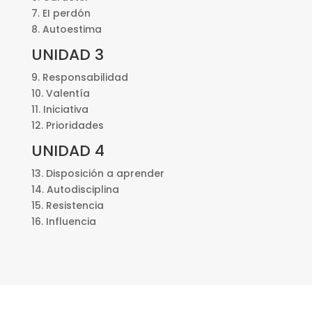
7. EI perdón
8. Autoestima
UNIDAD 3
9. Responsabilidad
10. Valentía
11. Iniciativa
12. Prioridades
UNIDAD 4
13. Disposición a aprender
14. Autodisciplina
15. Resistencia
16. Influencia