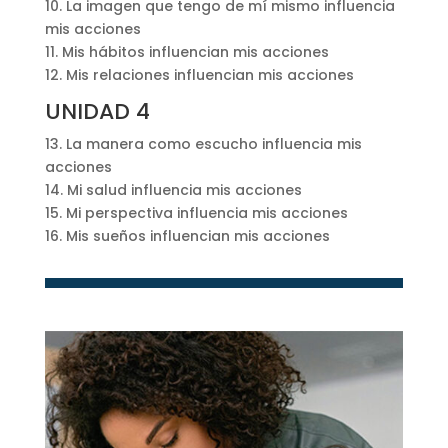
10. La imagen que tengo de mí mismo influencia
mis acciones
11. Mis hábitos influencian mis acciones
12. Mis relaciones influencian mis acciones
UNIDAD 4
13. La manera como escucho influencia mis
acciones
14. Mi salud influencia mis acciones
15. Mi perspectiva influencia mis acciones
16. Mis sueños influencian mis acciones