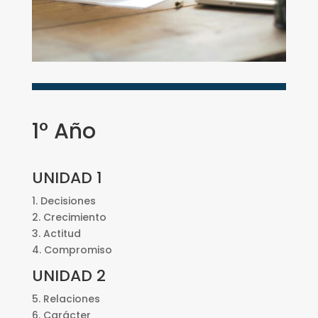
1° Año
UNIDAD 1
1. Decisiones
2. Crecimiento
3. Actitud
4. Compromiso
UNIDAD 2
5. Relaciones
6. Carácter