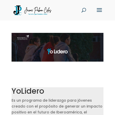
YoLidero
Es un programa de liderazgo para jóvenes
creado con el propósito de generar un impacto
positivo en el futuro de Iberoamérica, el