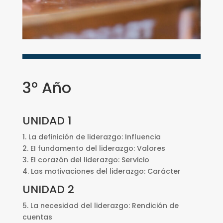
3° Año
UNIDAD 1
1. La definición de liderazgo: Influencia
2. EI fundamento del liderazgo: Valores
3. EI corazón del liderazgo: Servicio
4. Las motivaciones del liderazgo: Carácter
UNIDAD 2
5. La necesidad del liderazgo: Rendición de
cuentas