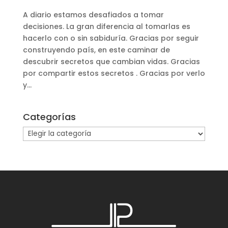
A diario estamos desafiados a tomar
decisiones. La gran diferencia al tomarlas es
hacerlo con o sin sabiduría. Gracias por seguir
construyendo país, en este caminar de
descubrir secretos que cambian vidas. Gracias
por compartir estos secretos . Gracias por verlo
y...
Categorías
Categorías