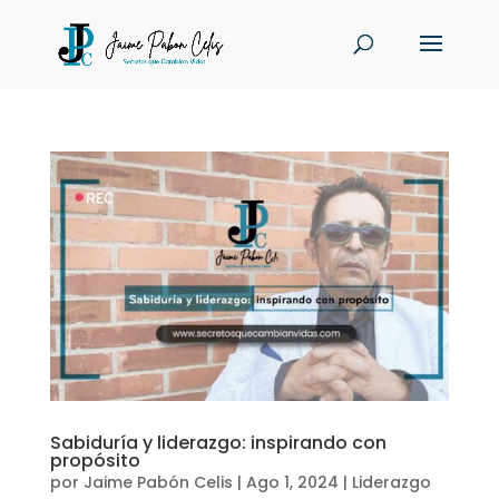
Sabiduría y liderazgo: inspirando con
propósito
por
Jaime Pabón Celis
|
Ago 1, 2024
|
Liderazgo