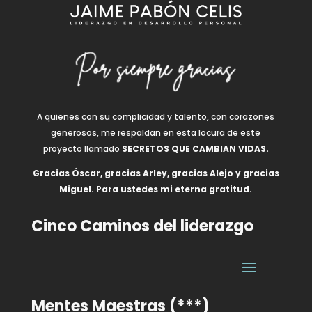
A quienes con su complicidad y talento, con corazones
generosos, me respaldan en esta locura de este
proyecto llamado
SECRETOS QUE CAMBIAN VIDAS.
Gracias Óscar, gracias Arley, gracias Alejo y gracias
Miguel. Para ustedes mi eterna gratitud.
Cinco Caminos del liderazgo
Mentes Maestras (***)