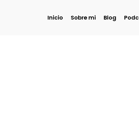
Inicio
Sobre mi
Blog
Podc