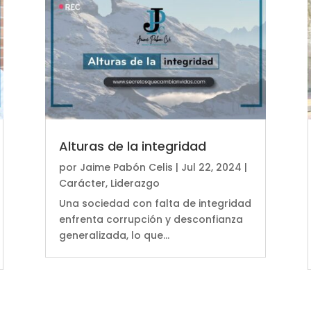
Alturas de la integridad
por
Jaime Pabón Celis
|
Jul 22, 2024
|
Carácter
,
Liderazgo
Una sociedad con falta de integridad
enfrenta corrupción y desconfianza
generalizada, lo que...