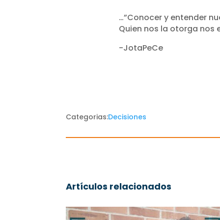
…”Conocer y entender nue
Quien nos la otorga nos 
-JotaPeCe
Categorias:
Decisiones
Artículos relacionados