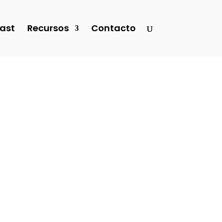
ast
Recursos
Contacto