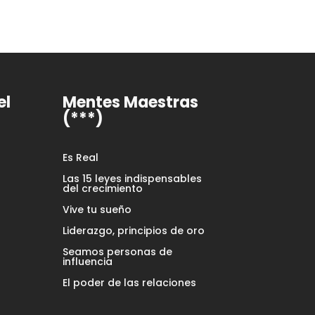
el
Mentes Maestras
(***)
Es Real
Las 15 leyes indispensables
del crecimiento
Vive tu sueño
Liderazgo, principios de oro
Seamos personas de
influencia
El poder de las relaciones