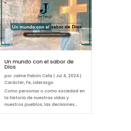
Un mundo con el sabor de
Dios
por
Jaime Pabón Celis
|
Jul 4, 2024
|
Carácter
,
Fe
,
Liderazgo
Como personas o como sociedad en
la historia de nuestras vidas y
nuestros pueblos, las decisiones...