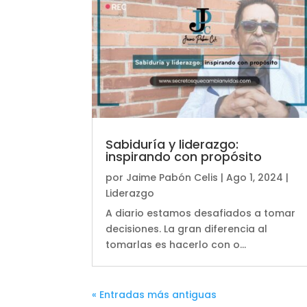
Sabiduría y liderazgo:
inspirando con propósito
por
Jaime Pabón Celis
|
Ago 1, 2024
|
Liderazgo
A diario estamos desafiados a tomar
decisiones. La gran diferencia al
tomarlas es hacerlo con o...
« Entradas más antiguas