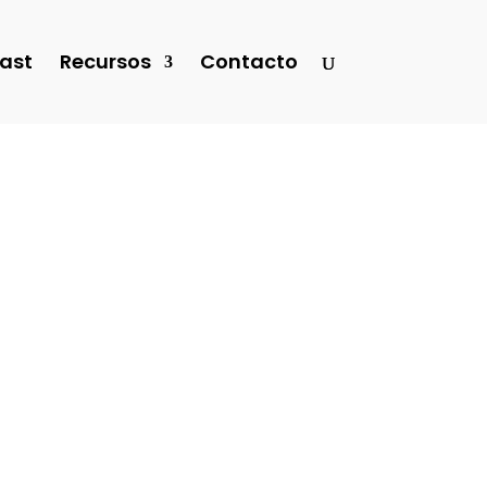
ast
Recursos
Contacto