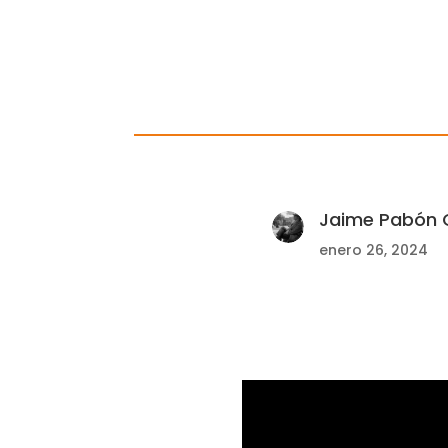
Jaime Pabón C
enero 26, 2024