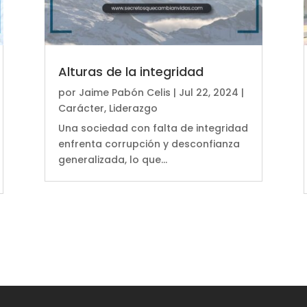
Alturas de la integridad
por
Jaime Pabón Celis
|
Jul 22, 2024
|
Carácter
,
Liderazgo
Una sociedad con falta de integridad
enfrenta corrupción y desconfianza
generalizada, lo que...