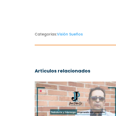
Categorias:
Visión Sueños
Artículos relacionados