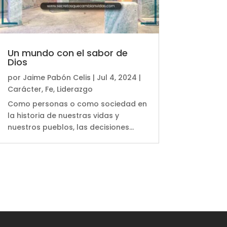
Un mundo con el sabor de
Dios
por
Jaime Pabón Celis
|
Jul 4, 2024
|
Carácter
,
Fe
,
Liderazgo
Como personas o como sociedad en
la historia de nuestras vidas y
nuestros pueblos, las decisiones...