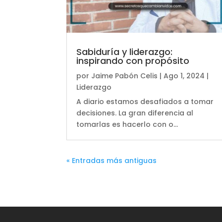
Sabiduría y liderazgo:
inspirando con propósito
por
Jaime Pabón Celis
|
Ago 1, 2024
|
Liderazgo
A diario estamos desafiados a tomar
decisiones. La gran diferencia al
tomarlas es hacerlo con o...
« Entradas más antiguas