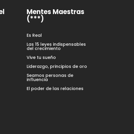
el
Mentes Maestras
(***)
Es Real
Las 15 leyes indispensables
del crecimiento
Vive tu sueño
Liderazgo, principios de oro
Seamos personas de
influencia
El poder de las relaciones