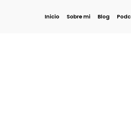
Inicio
Sobre mi
Blog
Podc