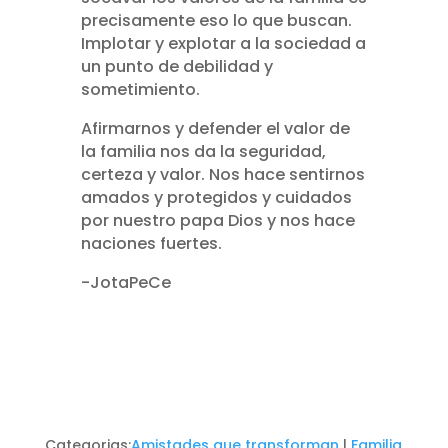
precisamente eso lo que buscan.
Implotar y explotar a la sociedad a
un punto de debilidad y
sometimiento.
Afirmarnos y defender el valor de
la familia nos da la seguridad,
certeza y valor. Nos hace sentirnos
amados y protegidos y cuidados
por nuestro papa Dios y nos hace
naciones fuertes.
-JotaPeCe
Categorias:
Amistades que transforman
|
Familia