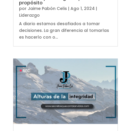
propósito
por
Jaime Pabón Celis
|
Ago 1, 2024
|
Liderazgo
A diario estamos desafiados a tomar
decisiones. La gran diferencia al tomarlas
es hacerlo con o...