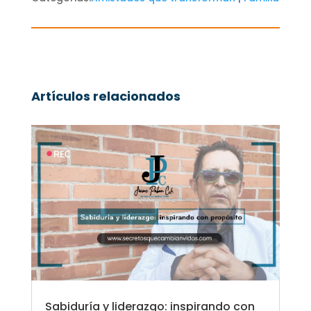
Artículos relacionados
Sabiduría y liderazgo: inspirando con