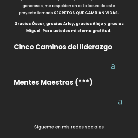
generosos, me respaldan en esta locura de este
proyecto llamado
SECRETOS QUE CAMBIAN VIDAS.
Gracias Óscar, gracias Arley, gracias Alejo y gracias
Miguel. Para ustedes mi eterna gratitud.
Cinco Caminos del liderazgo
Mentes Maestras (***)
Sígueme en mis redes sociales