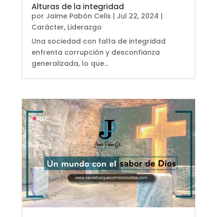
Alturas de la integridad
por
Jaime Pabón Celis
|
Jul 22, 2024
|
Carácter
,
Liderazgo
Una sociedad con falta de integridad
enfrenta corrupción y desconfianza
generalizada, lo que...