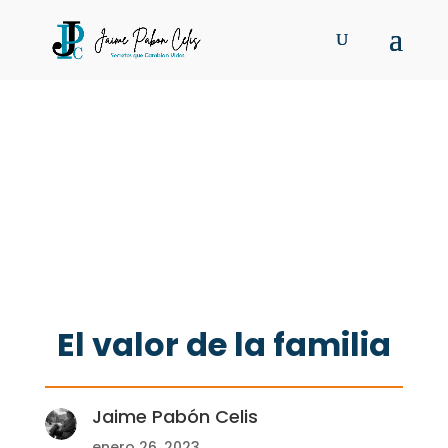
El valor de la familia
Jaime Pabón Celis
enero 26, 2023