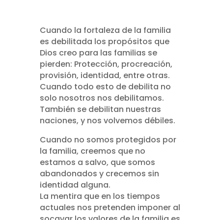
Cuando la fortaleza de la familia
es debilitada los propósitos que
Dios creo para las familias se
pierden: Protección, procreación,
provisión, identidad, entre otras.
Cuando todo esto de debilita no
solo nosotros nos debilitamos.
También se debilitan nuestras
naciones, y nos volvemos débiles.
Cuando no somos protegidos por
la familia, creemos que no
estamos a salvo, que somos
abandonados y crecemos sin
identidad alguna.
La mentira que en los tiempos
actuales nos pretenden imponer al
socavar los valores de la familia es