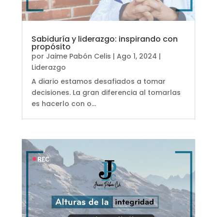
Sabiduría y liderazgo: inspirando con
propósito
por
Jaime Pabón Celis
|
Ago 1, 2024
|
Liderazgo
A diario estamos desafiados a tomar
decisiones. La gran diferencia al tomarlas
es hacerlo con o...