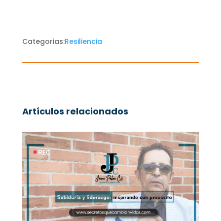
Categorias:
Resiliencia
Artículos relacionados