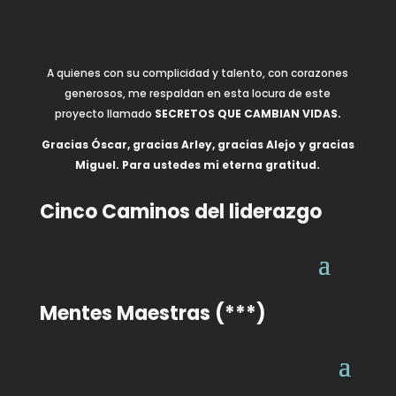
A quienes con su complicidad y talento, con corazones
generosos, me respaldan en esta locura de este
proyecto llamado
SECRETOS QUE CAMBIAN VIDAS.
Gracias Óscar, gracias Arley, gracias Alejo y gracias
Miguel. Para ustedes mi eterna gratitud.
Cinco Caminos del liderazgo
Mentes Maestras (***)