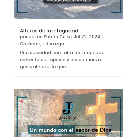
Alturas de la integridad
por
Jaime Pabón Celis
|
Jul 22, 2024
|
Carácter
,
Liderazgo
Una sociedad con falta de integridad
enfrenta corrupción y desconfianza
generalizada, lo que...