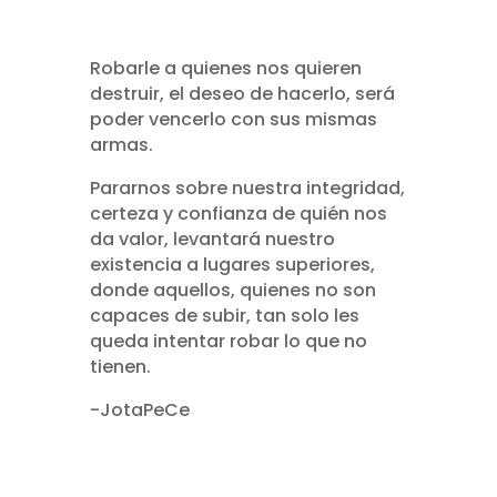
Robarle a quienes nos quieren
destruir, el deseo de hacerlo, será
poder vencerlo con sus mismas
armas.
Pararnos sobre nuestra integridad,
certeza y confianza de quién nos
da valor, levantará nuestro
existencia a lugares superiores,
donde aquellos, quienes no son
capaces de subir, tan solo les
queda intentar robar lo que no
tienen.
-JotaPeCe