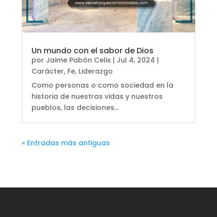
Un mundo con el sabor de Dios
por
Jaime Pabón Celis
|
Jul 4, 2024
|
Carácter
,
Fe
,
Liderazgo
Como personas o como sociedad en la
historia de nuestras vidas y nuestros
pueblos, las decisiones...
« Entradas más antiguas