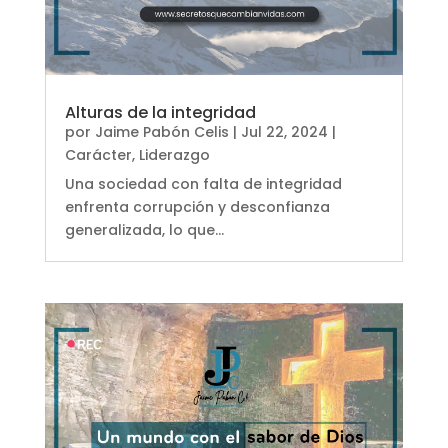
Alturas de la integridad
por
Jaime Pabón Celis
|
Jul 22, 2024
|
Carácter
,
Liderazgo
Una sociedad con falta de integridad
enfrenta corrupción y desconfianza
generalizada, lo que...