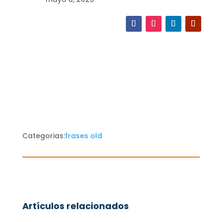
Categorias:
frases old
Artículos relacionados