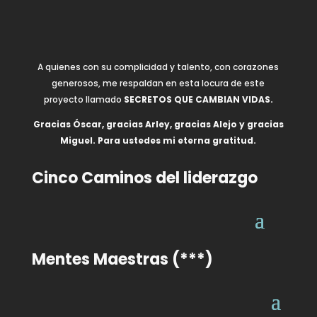
A quienes con su complicidad y talento, con corazones
generosos, me respaldan en esta locura de este
proyecto llamado
SECRETOS QUE CAMBIAN VIDAS.
Gracias Óscar, gracias Arley, gracias Alejo y gracias
Miguel. Para ustedes mi eterna gratitud.
Cinco Caminos del liderazgo
Mentes Maestras (***)