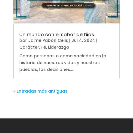
Un mundo con el sabor de Dios
por
Jaime Pabón Celis
|
Jul 4, 2024
|
Carácter
,
Fe
,
Liderazgo
Como personas o como sociedad en la
historia de nuestras vidas y nuestros
pueblos, las decisiones...
« Entradas más antiguas