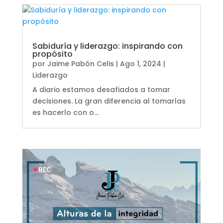
Sabiduría y liderazgo: inspirando con
propósito
por
Jaime Pabón Celis
|
Ago 1, 2024
|
Liderazgo
A diario estamos desafiados a tomar
decisiones. La gran diferencia al tomarlas
es hacerlo con o...