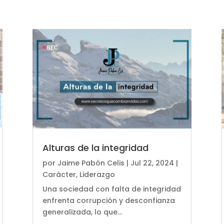
Alturas de la integridad
por
Jaime Pabón Celis
|
Jul 22, 2024
|
Carácter
,
Liderazgo
Una sociedad con falta de integridad
enfrenta corrupción y desconfianza
generalizada, lo que...