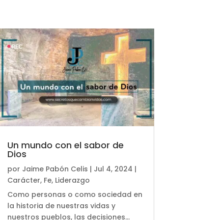
Un mundo con el sabor de
Dios
por
Jaime Pabón Celis
|
Jul 4, 2024
|
Carácter
,
Fe
,
Liderazgo
Como personas o como sociedad en
la historia de nuestras vidas y
nuestros pueblos, las decisiones...