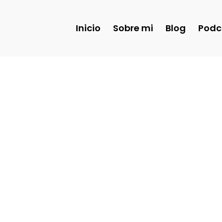
Inicio
Sobre mi
Blog
Podc