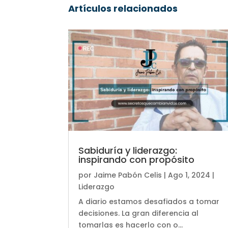
Artículos relacionados
Sabiduría y liderazgo:
inspirando con propósito
por
Jaime Pabón Celis
|
Ago 1, 2024
|
Liderazgo
A diario estamos desafiados a tomar
decisiones. La gran diferencia al
tomarlas es hacerlo con o...