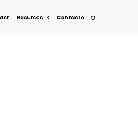
ast
Recursos
Contacto