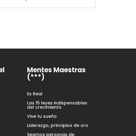
el
Mentes Maestras
(***)
Es Real
Las 15 leyes indispensables
del crecimiento
Vive tu sueño
Liderazgo, principios de oro
Seamos personas de