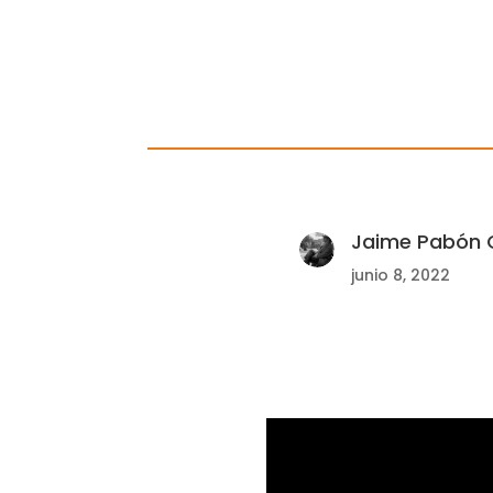
Jaime Pabón C
junio 8, 2022