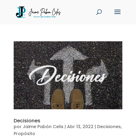
Decisiones
por
Jaime Pabón Celis
|
Abr 13, 2022
|
Decisiones
,
Propósito