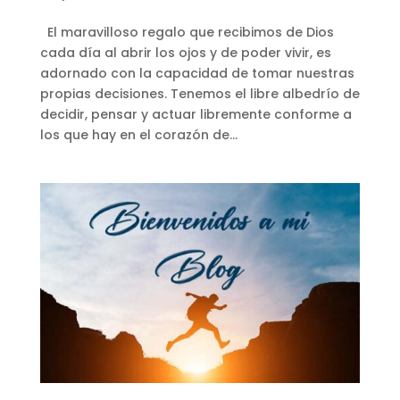
El maravilloso regalo que recibimos de Dios
cada día al abrir los ojos y de poder vivir, es
adornado con la capacidad de tomar nuestras
propias decisiones. Tenemos el libre albedrío de
decidir, pensar y actuar libremente conforme a
los que hay en el corazón de...