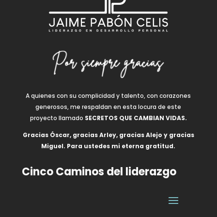
A quienes con su complicidad y talento, con corazones
generosos, me respaldan en esta locura de este
proyecto llamado
SECRETOS QUE CAMBIAN VIDAS.
Gracias Óscar, gracias Arley, gracias Alejo y gracias
Miguel. Para ustedes mi eterna gratitud.
Cinco Caminos del liderazgo