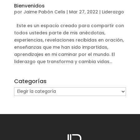
Bienvenidos
por
Jaime Pabón Celis
|
Mar 27, 2022
|
Liderazgo
Este es un espacio creado para compartir con
todos ustedes parte de mis anécdotas,
experiencias, revelaciones recibidas en oración,
enseñanzas que me han sido impartidas,
aprendizajes en mi caminar por el mundo. El
liderazgo que transforma y cambia vidas...
Categorías
Categorías