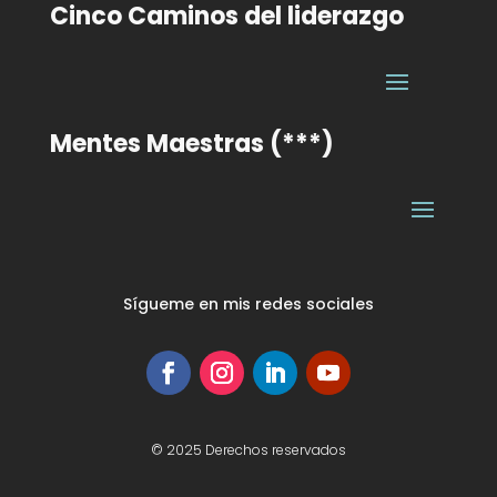
Cinco Caminos del liderazgo
Mentes Maestras (***)
Sígueme en mis redes sociales
© 2025 Derechos reservados