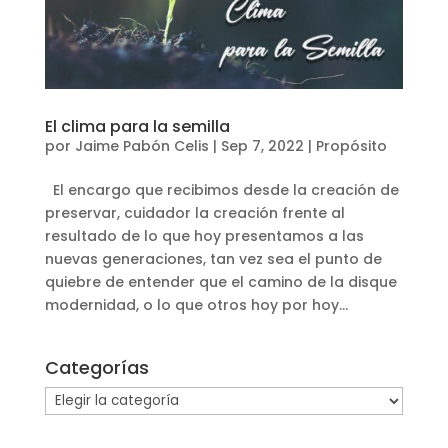
El clima para la semilla
por
Jaime Pabón Celis
|
Sep 7, 2022
|
Propósito
El encargo que recibimos desde la creación de
preservar, cuidador la creación frente al
resultado de lo que hoy presentamos a las
nuevas generaciones, tan vez sea el punto de
quiebre de entender que el camino de la disque
modernidad, o lo que otros hoy por hoy...
Categorías
Categorías