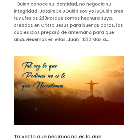
Quien conoce su identidad, no negocia su
integridad-JotaPeCe ¿Quién soy yo?¿Quién eres
tu? Efesios 2:10Porque somos hechura suya,
creados en Cristo Jesús para buenas obras, las
cuales Dios preparó de antemano para que
anduviésemos en ellas. Juan 1:1212 Mas a...
Talvez lo que pedimos no es lo que