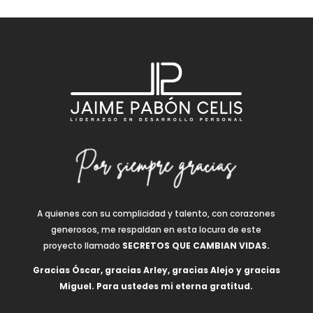
A quienes con su complicidad y talento, con corazones
generosos, me respaldan en esta locura de este
proyecto llamado
SECRETOS QUE CAMBIAN VIDAS.
Gracias Óscar, gracias Arley, gracias Alejo y gracias
Miguel. Para ustedes mi eterna gratitud.