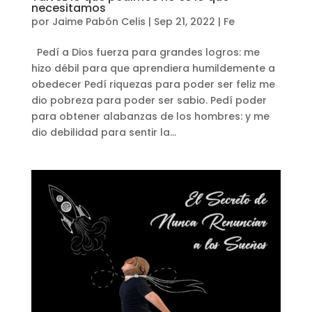
necesitamos
por
Jaime Pabón Celis
|
Sep 21, 2022
|
Fe
Pedí a Dios fuerza para grandes logros: me
hizo débil para que aprendiera humildemente a
obedecer Pedí riquezas para poder ser feliz me
dio pobreza para poder ser sabio. Pedí poder
para obtener alabanzas de los hombres: y me
dio debilidad para sentir la...